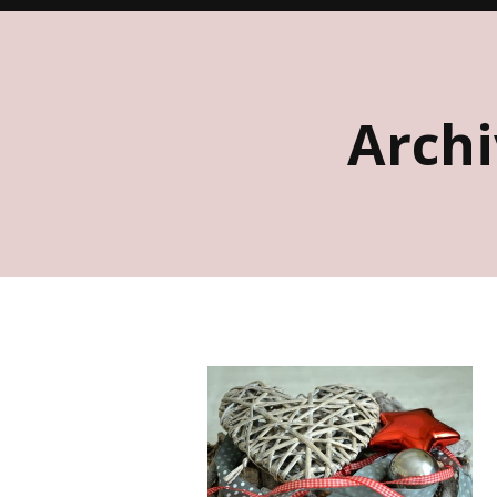
Archi