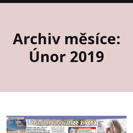
Archiv měsíce:
Únor 2019