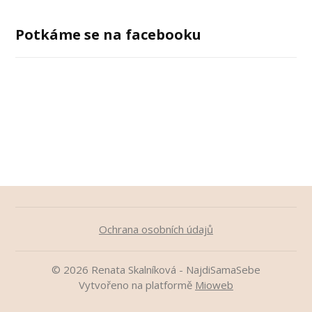
Potkáme se na facebooku
Ochrana osobních údajů
© 2026 Renata Skalníková - NajdiSamaSebe
Vytvořeno na platformě
Mioweb