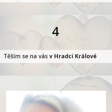
4
Těším se na vás
v Hradci Králové