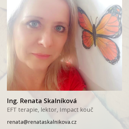
Ing. Renata Skalníková
EFT terapie, lektor, Impact kouč
renata@renataskalnikova.cz