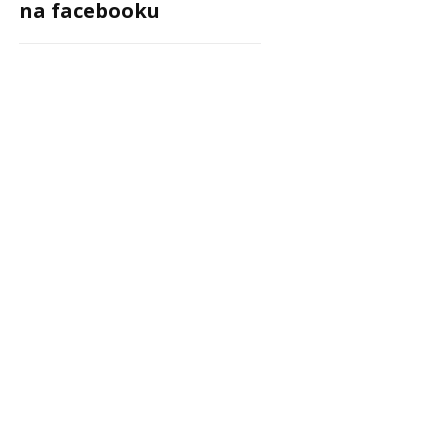
na facebooku