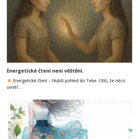
Energetické čtení není věštění.
Energetické čtení – hlubší pohled do Tebe. Cítíš, že něco
uvnitř…