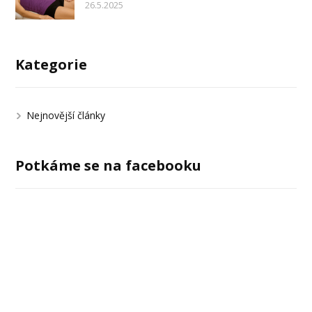
26.5.2025
Kategorie
Nejnovější články
Potkáme se na facebooku